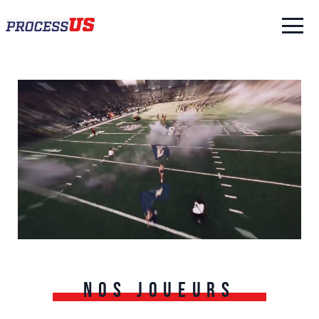
Nos joueurs