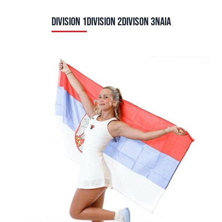
DIVISION 1
DIVISION 2
DIVISON 3
NAIA