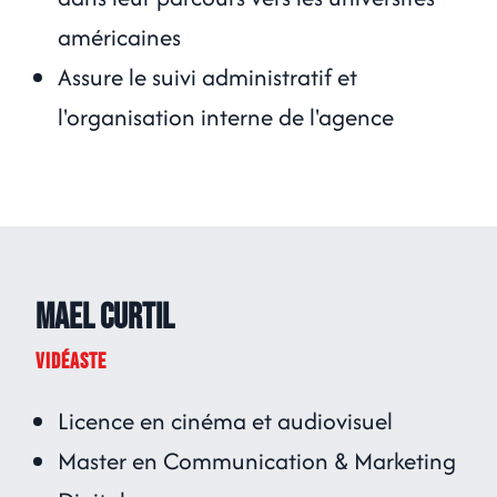
américaines
Assure le suivi administratif et
l'organisation interne de l'agence
Mael Curtil
VIDÉASTE
Licence en cinéma et audiovisuel
⁠Master en Communication & Marketing