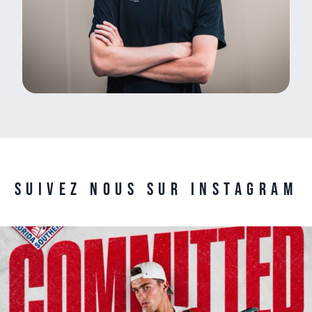
Suivez nous sur Instagram