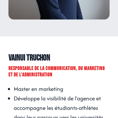
Vainui Truchon
RESPONSABLE DE LA COMMUNICATION, DU MARKETING
ET DE L'ADMINISTRATION
Master en marketing
Développe la visibilité de l'agence et
accompagne les étudiants-athlètes
dans leur parcours vers les universités