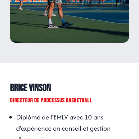
Brice VINSON
DIRECTEUR DE PROCESSUS BASKETBALL
Diplômé de l'EMLV avec 10 ans
d'expérience en conseil et gestion