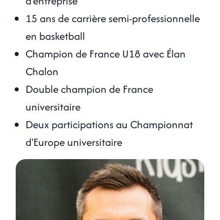
d'entreprise
15 ans de carrière semi-professionnelle
en basketball
Champion de France U18 avec Élan
Chalon
Double champion de France
universitaire
Deux participations au Championnat
d'Europe universitaire