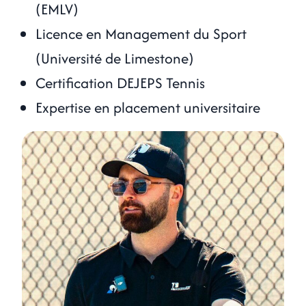
(EMLV)
Licence en Management du Sport
(Université de Limestone)
Certification DEJEPS Tennis
Expertise en placement universitaire