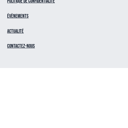
Politique de confidentialité
Évènements
Actualité
Contactez-nous