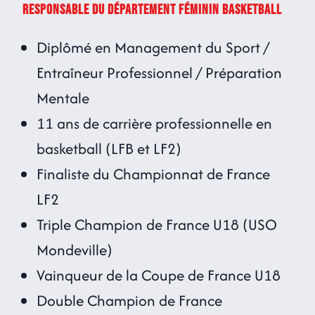
RESPONSABLE DU DÉPARTEMENT FÉMININ BASKETBALL
Diplômé en Management du Sport /
Entraîneur Professionnel / Préparation
Mentale
11 ans de carrière professionnelle en
basketball (LFB et LF2)
Finaliste du Championnat de France
LF2
Triple Champion de France U18 (USO
Mondeville)
Vainqueur de la Coupe de France U18
Double Champion de France