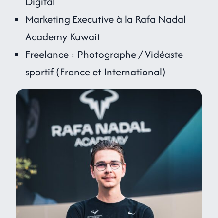
Digital
Marketing Executive à la Rafa Nadal
Academy Kuwait
Freelance : Photographe / Vidéaste
sportif (France et International)