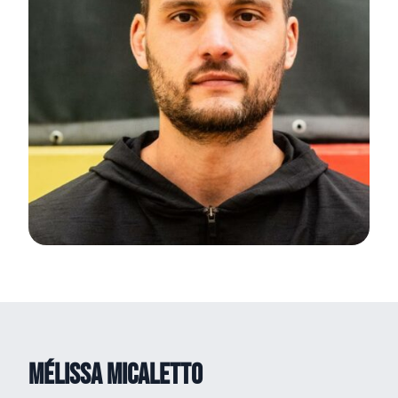
Mélissa MICALETTO