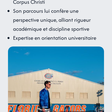
Corpus Christi
Son parcours lui confère une
perspective unique, alliant rigueur
académique et discipline sportive
Expertise en orientation universitaire