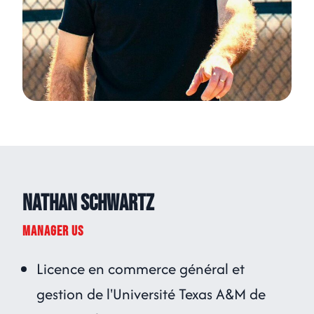
Nathan Schwartz
MANAGER US
Licence en commerce général et
gestion de l'Université Texas A&M de