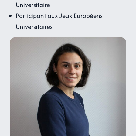
Universitaire
Participant aux Jeux Européens
Universitaires