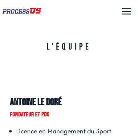
L’équipe
Antoine Le Doré
FONDATEUR ET PDG
Licence en Management du Sport