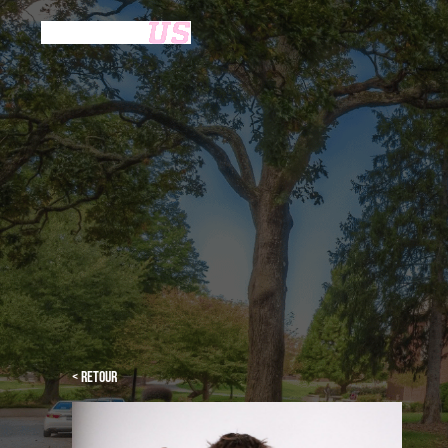
< Retour