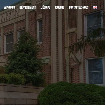
A PROPOS
DÉPARTEMENT
L’ÉQUIPE
JOUEURS
CONTACTEZ-NOUS