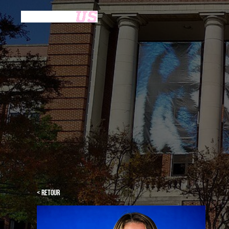
< Retour