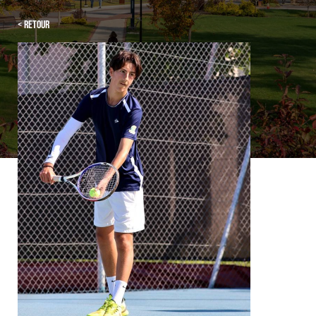
< Retour