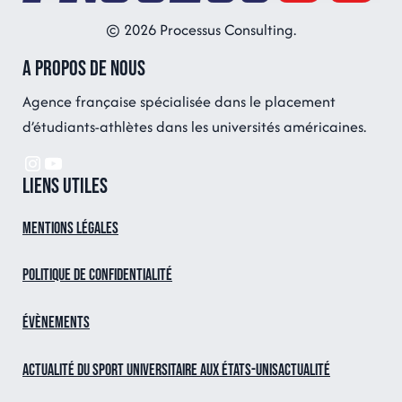
© 2026 Processus Consulting.
A propos de nous
Agence française spécialisée dans le placement
d’étudiants-athlètes dans les universités américaines.
Instagram
YouTube
Liens utiles
Mentions légales
Politique de confidentialité
Évènements
Actualité du sport universitaire aux États-UnisActualité