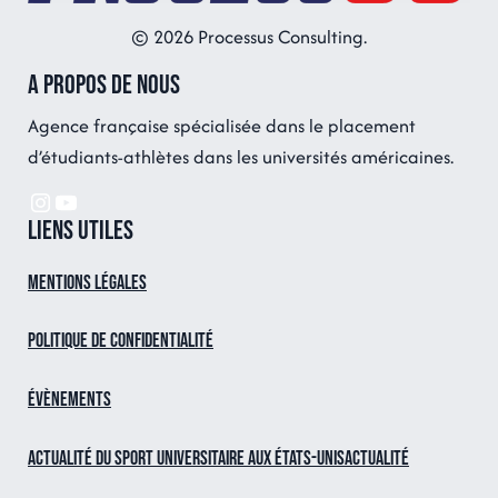
© 2026 Processus Consulting.
A propos de nous
Agence française spécialisée dans le placement
d’étudiants-athlètes dans les universités américaines.
Instagram
YouTube
Liens utiles
Mentions légales
Politique de confidentialité
Évènements
Actualité du sport universitaire aux États-UnisActualité