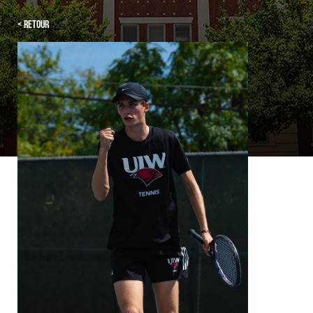
< Retour