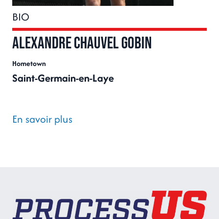
BIO
Alexandre CHAUVEL GOBIN
Hometown
Saint-Germain-en-Laye
En savoir plus