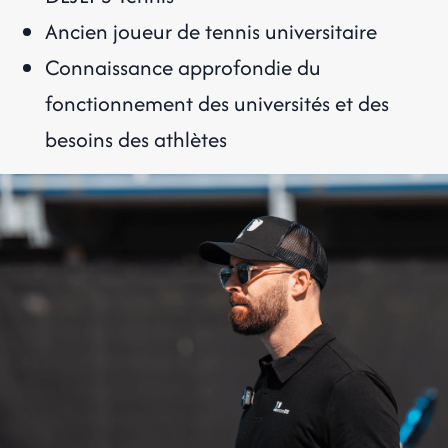
Ancien joueur de tennis universitaire
Connaissance approfondie du
fonctionnement des universités et des
besoins des athlètes