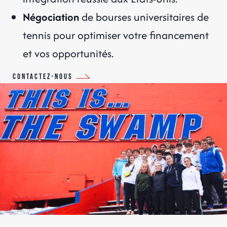
Négociation
de bourses universitaires de
tennis pour optimiser votre financement
et vos opportunités.
Contactez-nous