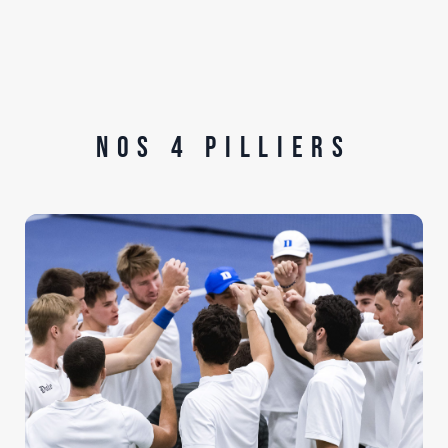
Nos 4 pilliers