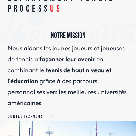
Process
US
Notre mission
Nous aidons les jeunes joueurs et joueuses
de tennis à
façonner leur avenir
en
combinant le
tennis de haut niveau et
l’éducation
grâce à des parcours
personnalisés vers les meilleures universités
américaines.
Contactez-nous