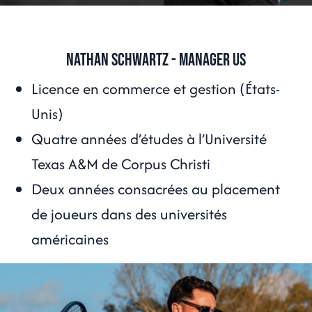
Nathan Schwartz - Manager US
Licence en commerce et gestion (États-
Unis)
Quatre années d’études à l’Université
Texas A&M de Corpus Christi
Deux années consacrées au placement
de joueurs dans des universités
américaines