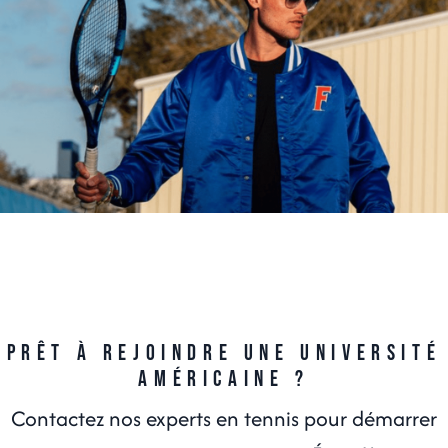
Prêt à rejoindre une université
américaine ?
Contactez nos experts en tennis pour démarrer