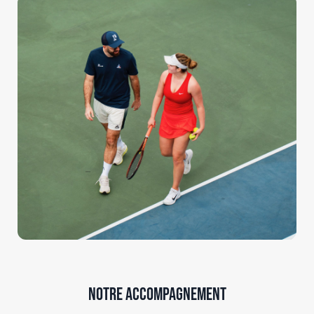
EXPÉRIENCE
FINANCIER
Notre accompagnement