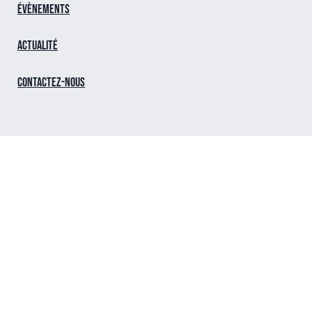
Évènements
Actualité
Contactez-nous