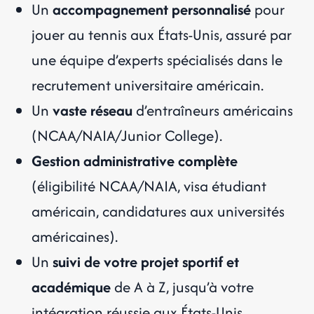
Un
accompagnement personnalisé
pour
jouer au tennis aux États-Unis, assuré par
une équipe d’experts spécialisés dans le
recrutement universitaire américain.
Un
vaste réseau
d’entraîneurs américains
(NCAA/NAIA/Junior College).
Gestion administrative complète
(éligibilité NCAA/NAIA, visa étudiant
américain, candidatures aux universités
américaines).
Un
suivi de votre projet sportif et
académique
de A à Z, jusqu’à votre
intégration réussie aux États-Unis.