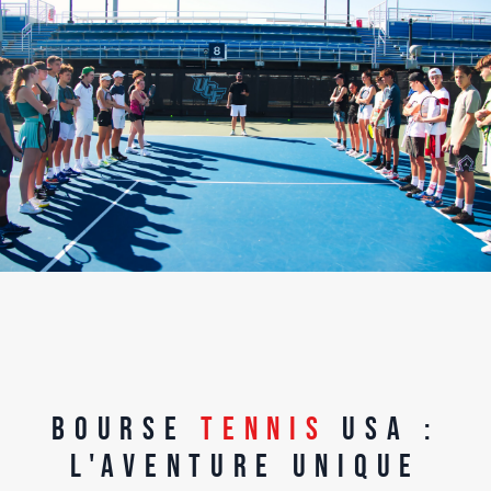
Bourse
Tennis
USA :
l'aventure unique