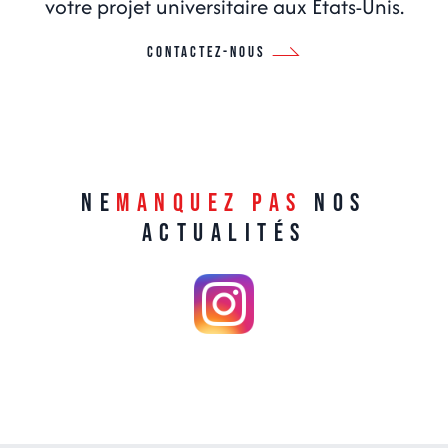
votre projet universitaire aux États-Unis.
Contactez-nous
Ne
manquez pas
nos
actualités