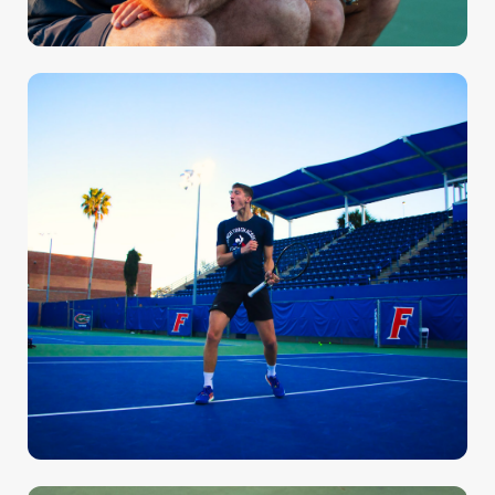
SOUTIEN