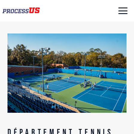
Département Tennis