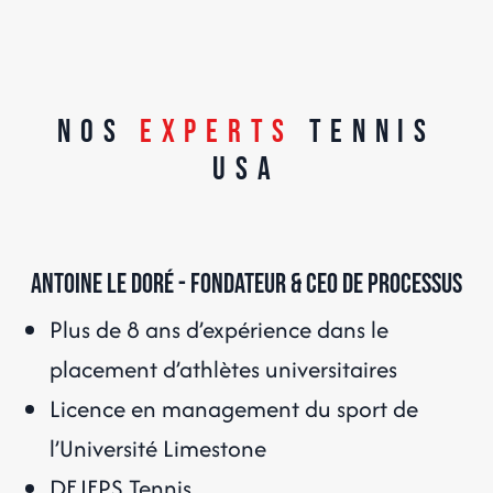
Nos
Experts
Tennis
USA
Antoine Le Doré - Fondateur & CEO de ProcessUS
Plus de 8 ans d’expérience dans le
placement d’athlètes universitaires
Licence en management du sport de
l’Université Limestone
DEJEPS Tennis