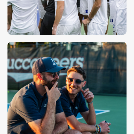
PERSONNALISATION